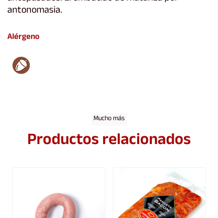
antonomasia.
Alérgeno
Mucho más
Productos relacionados