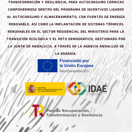
TRANSFORMACIÓN Y RESILIENCIA, PARA AUTOCONSUMO CÁRNICAS
CAMPOHERMOSO DENTRO DEL PROGRAMA DE INCENTIVOS LIGADOS
AL AUTOCONSUMO Y ALMACENAMIENTO, CON FUENTES DE ENERGÍA
RENOVABLE, ASÍ COMO LA IMPLANTACIÓN DE SISTEMAS TÉRMICOS
RENOVABLES EN EL SECTOR RESIDENCIAL DEL MINISTERIO PARA LA
TRANSICIÓN ECOLÓGICA Y EL RETO DEMOGRÁFICO, GESTIONADO POR
LA JUNTA DE ANDALUCÍA, A TRAVÉS DE LA AGENCIA ANDALUZA DE
LA ENERGÍA.