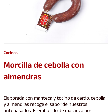
Cocidos
Morcilla de cebolla con
almendras
Elaborada con manteca y tocino de cerdo, cebolla
y almendras recoge el sabor de nuestros
antepasados. El embutido de matanza por