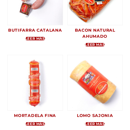
BUTIFARRA CATALANA
BACON NATURAL
AHUMADO
LEER MÁS
LEER MÁS
MORTADELA FINA
LOMO SAJONIA
LEER MÁS
LEER MÁS