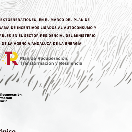
NEXTGENERATIONEU, EN EL MARCO DEL PLAN DE
AMA DE INCENTIVOS LIGADOS AL AUTOCONSUMO Y
BLES EN EL SECTOR RESIDENCIAL DEL MINISTERIO
 DE LA AGENCIA ANDALUZA DE LA ENERGÍA.