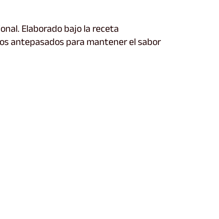
onal. Elaborado bajo la receta
ros antepasados para mantener el sabor