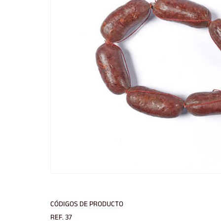
CÓDIGOS DE PRODUCTO
REF. 37