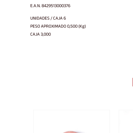
E.A.N. 8429513000376
UNIDADES / CAJA 6
PESO APROXIMADO 0,500 (Kg)
CAJA 3,000