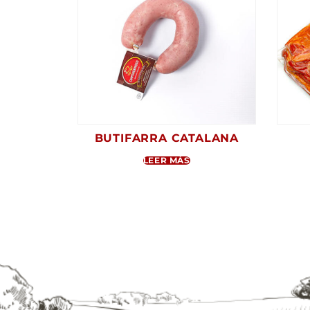
BUTIFARRA CATALANA
LEER MÁS