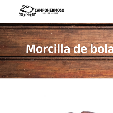
Morcilla de bol