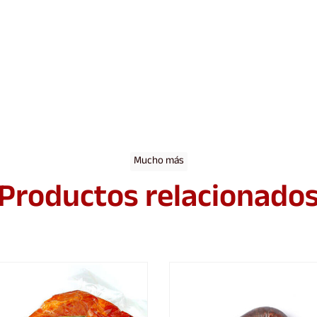
Mucho más
Productos relacionado