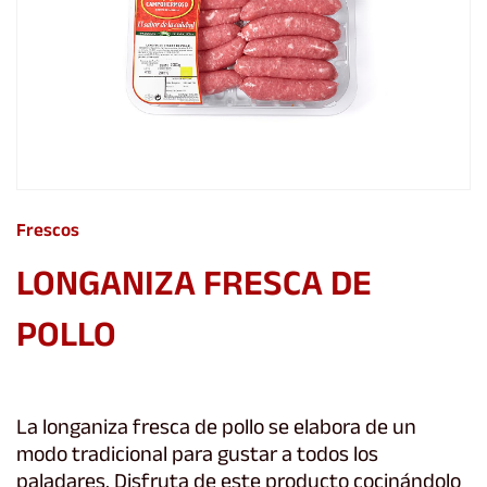
Frescos
LONGANIZA FRESCA DE
POLLO
La longaniza fresca de pollo se elabora de un
modo tradicional para gustar a todos los
paladares. Disfruta de este producto cocinándolo