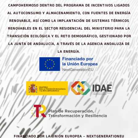
CAMPOHERMOSO DENTRO DEL PROGRAMA DE INCENTIVOS LIGADOS
AL AUTOCONSUMO Y ALMACENAMIENTO, CON FUENTES DE ENERGÍA
RENOVABLE, ASÍ COMO LA IMPLANTACIÓN DE SISTEMAS TÉRMICOS
RENOVABLES EN EL SECTOR RESIDENCIAL DEL MINISTERIO PARA LA
TRANSICIÓN ECOLÓGICA Y EL RETO DEMOGRÁFICO, GESTIONADO POR
LA JUNTA DE ANDALUCÍA, A TRAVÉS DE LA AGENCIA ANDALUZA DE
LA ENERGÍA.
FINANCIADO POR LA UNIÓN EUROPEA – NEXTGENERATIONEU