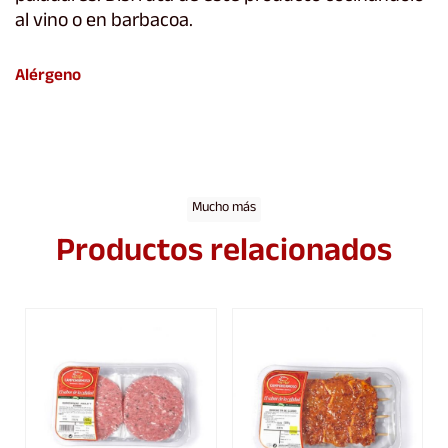
al vino o en barbacoa.
Alérgeno
Mucho más
Productos relacionados