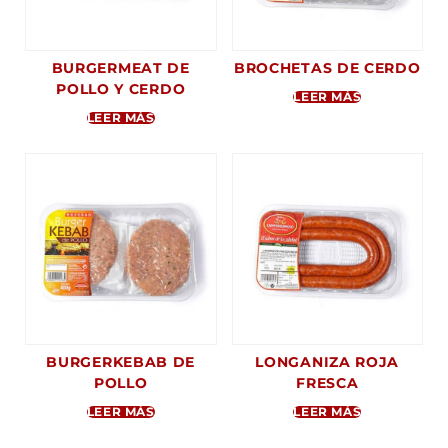
BURGERMEAT DE
BROCHETAS DE CERDO
POLLO Y CERDO
LEER MÁS
LEER MÁS
BURGERKEBAB DE
LONGANIZA ROJA
POLLO
FRESCA
LEER MÁS
LEER MÁS