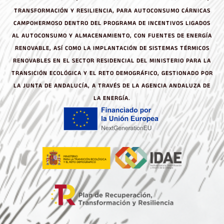
TRANSFORMACIÓN Y RESILIENCIA, PARA AUTOCONSUMO CÁRNICAS
CAMPOHERMOSO DENTRO DEL PROGRAMA DE INCENTIVOS LIGADOS
AL AUTOCONSUMO Y ALMACENAMIENTO, CON FUENTES DE ENERGÍA
RENOVABLE, ASÍ COMO LA IMPLANTACIÓN DE SISTEMAS TÉRMICOS
RENOVABLES EN EL SECTOR RESIDENCIAL DEL MINISTERIO PARA LA
TRANSICIÓN ECOLÓGICA Y EL RETO DEMOGRÁFICO, GESTIONADO POR
LA JUNTA DE ANDALUCÍA, A TRAVÉS DE LA AGENCIA ANDALUZA DE
LA ENERGÍA.