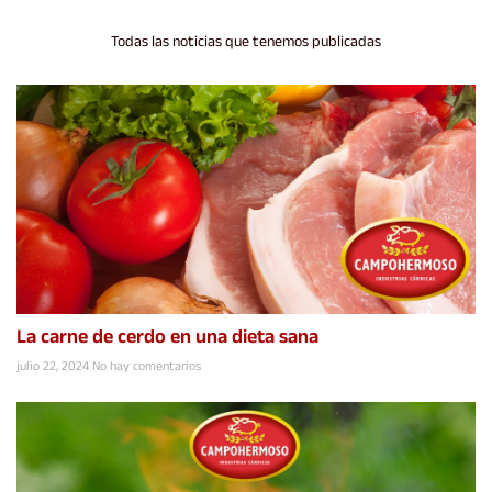
Todas las noticias que tenemos publicadas
La carne de cerdo en una dieta sana
julio 22, 2024
No hay comentarios